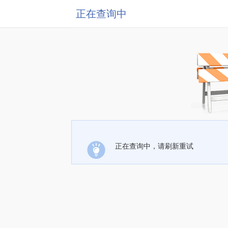
正在查询中
正在查询中，请刷新重试