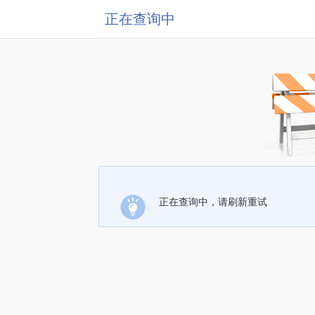
正在查询中
正在查询中，请刷新重试