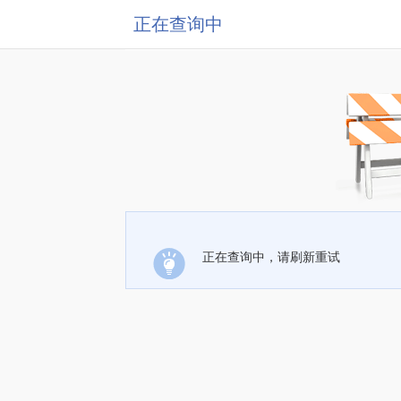
正在查询中
正在查询中，请刷新重试