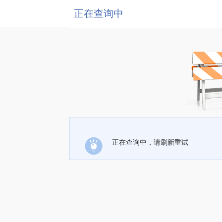
正在查询中
正在查询中，请刷新重试