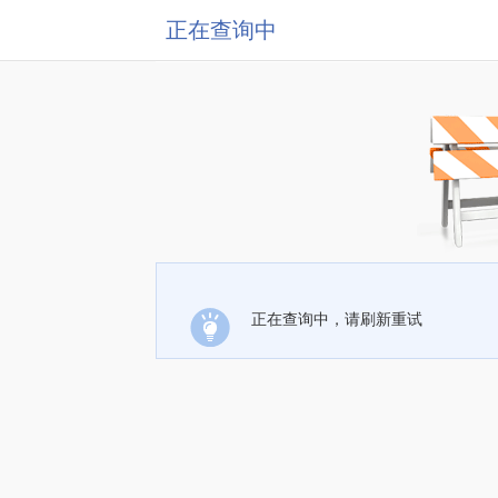
正在查询中
正在查询中，请刷新重试