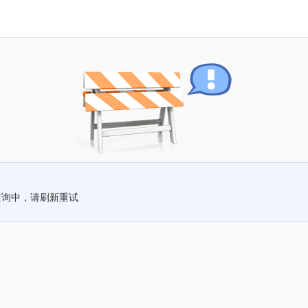
查询中，请刷新重试