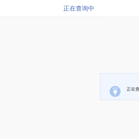
正在查询中
正在