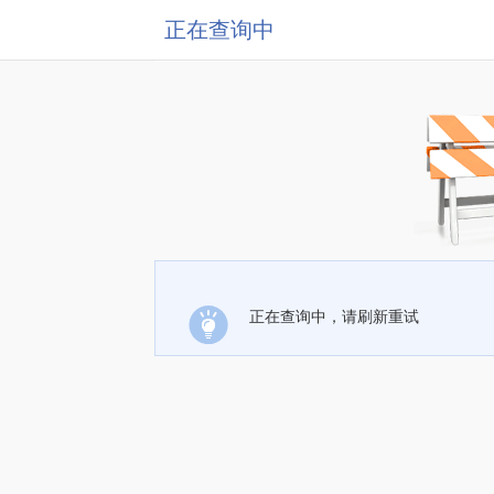
正在查询中
正在查询中，请刷新重试