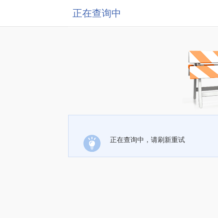
正在查询中
正在查询中，请刷新重试